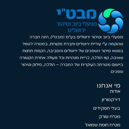
מפעלי ביוב וטיהור ירושלים בע”מ (מבט”י), הינה חברה
שהוקמה ע”י עיריית ירושלים וחברת מקורות, במטרה לטפל
בנושא טיהור השפכים של ירושלים והסביבה, הקמת תחנות
שאיבה, קווי הולכה, כריית מנהרות וכל פעולה אחרת הקשורה
ביישום מטרתה העיקרית של החברה – הולכה, סילוק וטיהור
שפכים
מי אנחנו
אודות
דירקטוריון
בעלי תפקידים
מט"ח שורק
מט"ח חומת שמואל