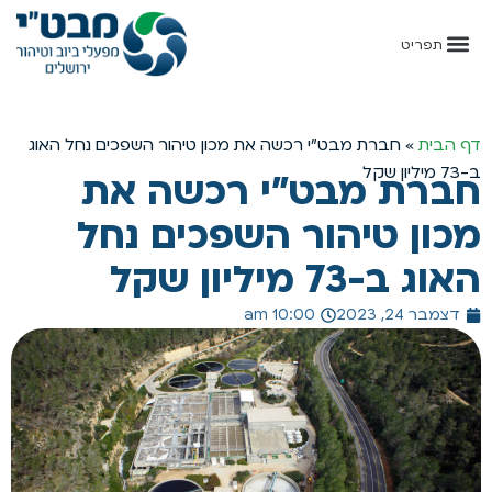
דף הבית
»
חברת מבט”י רכשה את מכון טיהור השפכים נחל האוג
ב-73 מיליון שקל
חברת מבט”י רכשה את
מכון טיהור השפכים נחל
האוג ב-73 מיליון שקל
דצמבר 24, 2023
10:00 am