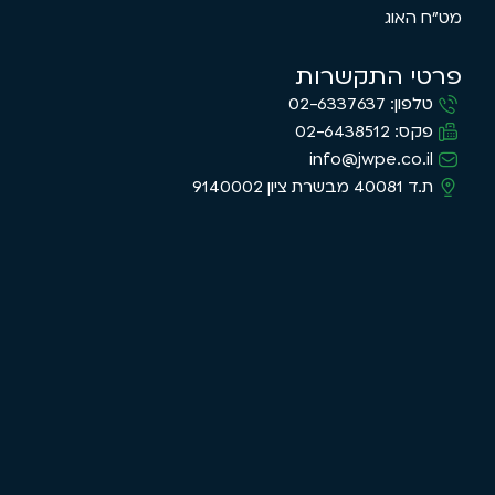
מט"ח האוג
פרטי התקשרות
טלפון: 02-6337637
פקס: 02-6438512
info@jwpe.co.il
ת.ד 40081 מבשרת ציון 9140002